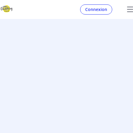
Connexion