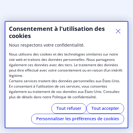
Consentement à l'utilisation des
cookies
Nous respectons votre confidentialité.
Nous utilisons des cookies et des technologies similaires sur notre
site web et traitons des données personnelles. Nous partageons
également ces données avec des tiers. Le traitement des données
peut être effectué avec votre consentement ou en raison d’un intérêt
légitime.
Certains services traitent des données personnelles aux États-Unis.
En consentant à l’utilisation de ces services, vous consentez
également au traitement de vos données aux États-Unis. Consultez
plus de détails dans notre Politique de confidentialité.
Tout refuser
Tout accepter
Personnaliser les préférences de cookies