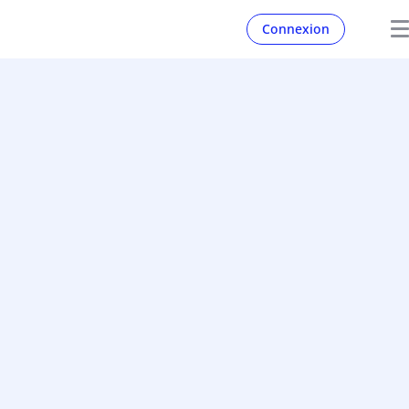
Connexion