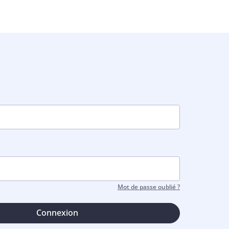
Mot de passe oublié ?
Connexion