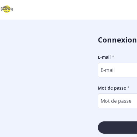
Connexion
E-mail
Mot de passe