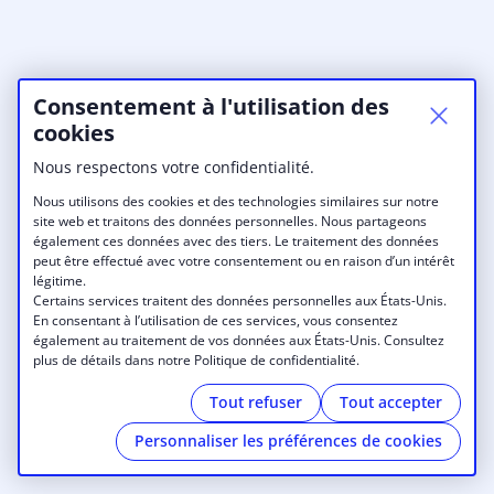
Consentement à l'utilisation des
cookies
Nous respectons votre confidentialité.
Nous utilisons des cookies et des technologies similaires sur notre
site web et traitons des données personnelles. Nous partageons
également ces données avec des tiers. Le traitement des données
peut être effectué avec votre consentement ou en raison d’un intérêt
légitime.
Certains services traitent des données personnelles aux États-Unis.
En consentant à l’utilisation de ces services, vous consentez
également au traitement de vos données aux États-Unis. Consultez
plus de détails dans notre Politique de confidentialité.
Tout refuser
Tout accepter
Personnaliser les préférences de cookies