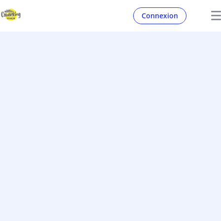
Connexion